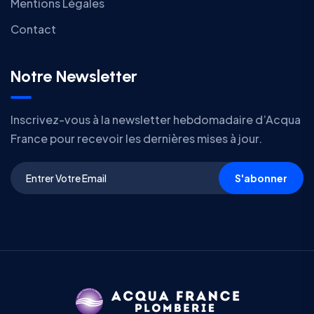
Mentions Légales
Contact
Notre Newsletter
Inscrivez-vous à la newsletter hebdomadaire d’Acqua
France pour recevoir les dernières mises à jour.
S'abonner