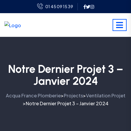
01 45 09 15 39
Notre Dernier Projet 3 –
Janvier 2024
Acqua France Plomberie
Projects
Ventilation Projet
>
>
Notre Dernier Projet 3 – Janvier 2024
>