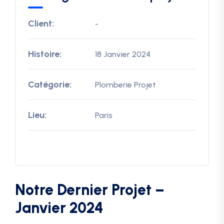
Client:
-
Histoire:
18 Janvier 2024
Catégorie:
Plomberie Projet
Lieu:
Paris
Notre Dernier Projet –
Janvier 2024