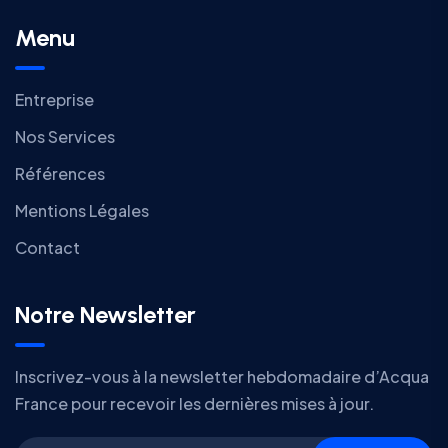
Menu
Entreprise
Nos Services
Références
Mentions Légales
Contact
Notre Newsletter
Inscrivez-vous à la newsletter hebdomadaire d’Acqua
France pour recevoir les dernières mises à jour.