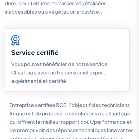
dure, pour toitures-terrasses végétalisées
inaccessibles ou a végétation arbustive...
Service certifié
Vous pouvez bénéficier de notre service
Chauffage avec notre personnel expert
expérimenté et certifié.
Entreprise certifiée RGE, l’objectif des techniciens
Acqua est de proposer des solutions de chauffage
qui offrent le meilleur rapport coût/performance et
de promouvoir des réponses techniques innovantes
optimisées, sécurisées et en conformité avec la