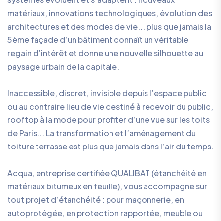
matériaux, innovations technologiques, évolution des
architectures et des modes de vie... plus que jamais la
5ème façade d’un bâtiment connaît un véritable
regain d’intérêt et donne une nouvelle silhouette au
paysage urbain de la capitale.
Inaccessible, discret, invisible depuis l’espace public
ou au contraire lieu de vie destiné à recevoir du public,
rooftop à la mode pour profiter d’une vue sur les toits
de Paris... La transformation et l’aménagement du
toiture terrasse est plus que jamais dans l’air du temps.
Acqua, entreprise certifiée QUALIBAT (étanchéité en
matériaux bitumeux en feuille), vous accompagne sur
tout projet d’étanchéité : pour maçonnerie, en
autoprotégée, en protection rapportée, meuble ou