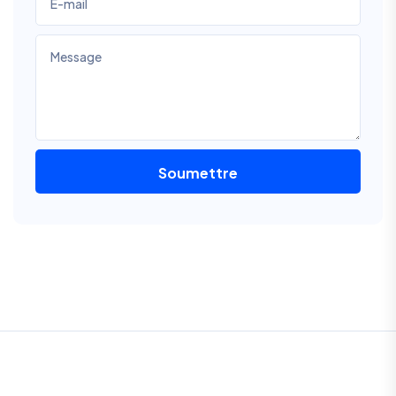
Soumettre