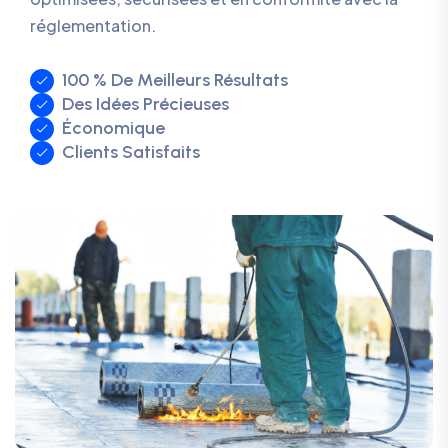
réglementation.
100 % De Meilleurs Résultats
Des Idées Précieuses
Économique
Clients Satisfaits