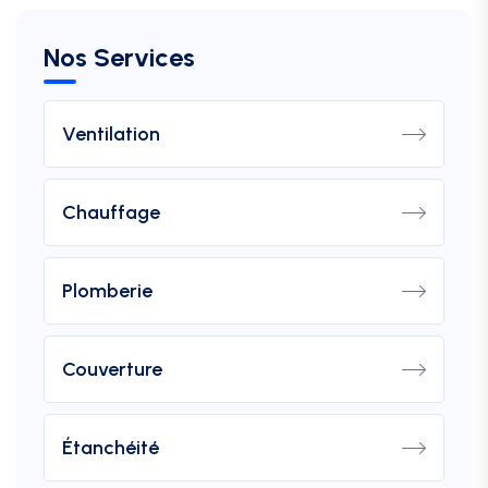
Nos Services
Ventilation
Chauffage
Plomberie
Couverture
Étanchéité