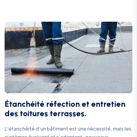
Étanchéité réfection et entretien
des toitures terrasses.
L’étanchéité d’un bâtiment est une nécessité, mais les
systèmes évoluent et s’adaptent : nouveaux