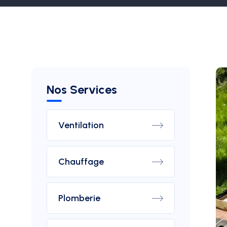
Nos Services
Ventilation
Chauffage
Plomberie