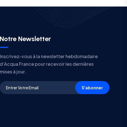
Notre Newsletter
Inscrivez-vous à la newsletter hebdomadaire
d’Acqua France pour recevoir les dernières
mises à jour.
S'abonner