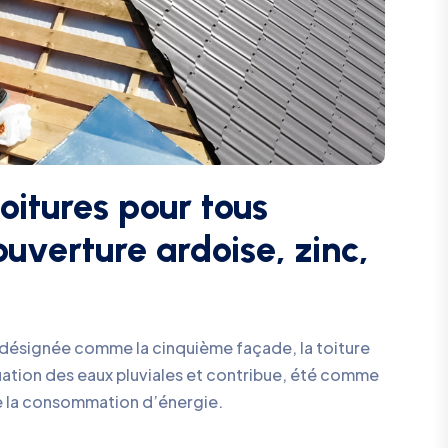
oitures pour tous
uverture ardoise, zinc,
 désignée comme la cinquième façade, la toiture
cuation des eaux pluviales et contribue, été comme
de la consommation d’énergie.