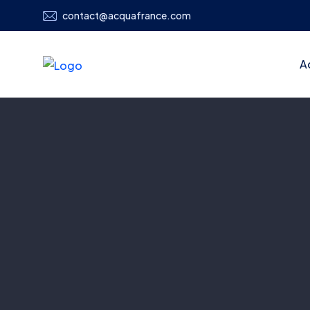
contact@acquafrance.com
A