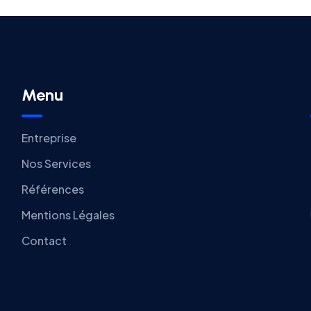
Menu
Entreprise
Nos Services
Références
Mentions Légales
Contact