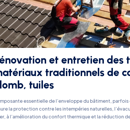
énovation et entretien des t
atériaux traditionnels de co
lomb, tuiles
mposante essentielle de l’enveloppe du bâtiment, parfois
ure la protection contre les intempéries naturelles, l’éva
er, à l’amélioration du confort thermique et la réduction 